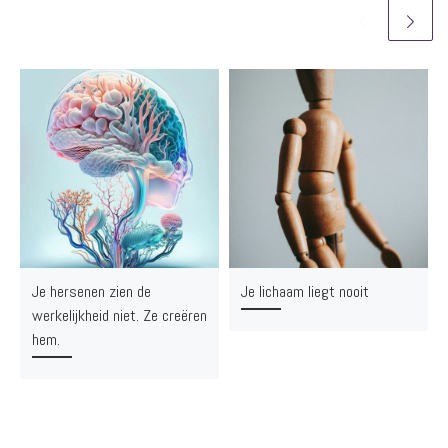
Je hersenen zien de
Je lichaam liegt nooit
werkelijkheid niet. Ze creëren
hem.