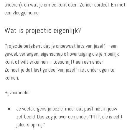
anderen), en wat je ermee kunt doen. Zonder oordeel. En met
een vleugje humor.
Wat is projectie eigenlijk?
Projectie betekent dat je onbewust iets van jezelf – een
gevoel, verlangen, eigenschap of overtuiging die je moeilijk
kunt of wilt erkennen – toeschrijft aan een ander.
Zo hoef je dat lastige deel van jezelf niet onder ogen te
komen.
Bijvoorbeeld:
Je voelt ergens jaloezie, maar dat past niet in jouw
zelfbeeld. Dus zeg je over een ander: “Pfff, die is echt
jaloers op mij.”