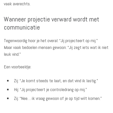
vaak averechts.
Wanneer projectie verward wordt met
communicatie
Tegenwoordig hoor je het overal: “Jij projecteert op mij.”
Maar vaak bedoelen mensen gewoon: “Jij zegt iets wat ik niet
leuk vind.”
Een voorbeeldje:
Zij: “Je komt steeds te laat, en dat vind ik lastig.”
Hij: “Jij projecteert je controledrang op mij.”
Zij: “Nee… ik vraag gewoon of je op tijd wilt komen.”