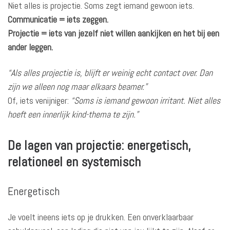
Niet alles is projectie. Soms zegt iemand gewoon iets.
Communicatie = iets zeggen.
Projectie = iets van jezelf niet willen aankijken en het bij een
ander leggen.
“Als alles projectie is, blijft er weinig echt contact over. Dan
zijn we alleen nog maar elkaars beamer.”
Of, iets venijniger:
“Soms is iemand gewoon irritant. Niet alles
hoeft een innerlijk kind-thema te zijn.”
De lagen van projectie: energetisch,
relationeel en systemisch
Energetisch
Je voelt ineens iets op je drukken. Een onverklaarbaar