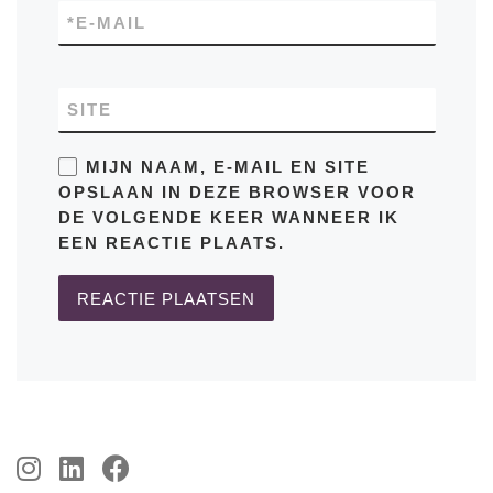
*
E-MAIL
SITE
MIJN NAAM, E-MAIL EN SITE
OPSLAAN IN DEZE BROWSER VOOR
DE VOLGENDE KEER WANNEER IK
EEN REACTIE PLAATS.