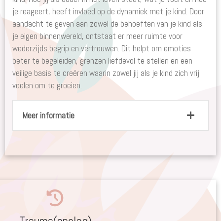
je reageert, heeft invloed op de dynamiek met je kind. Door
aandacht te geven aan zowel de behoeften van je kind als
je eigen binnenwereld, ontstaat er meer ruimte voor
wederzijds begrip en vertrouwen. Dit helpt om emoties
beter te begeleiden, grenzen liefdevol te stellen en een
veilige basis te creëren waarin zowel jij als je kind zich vrij
voelen om te groeien.
Meer informatie