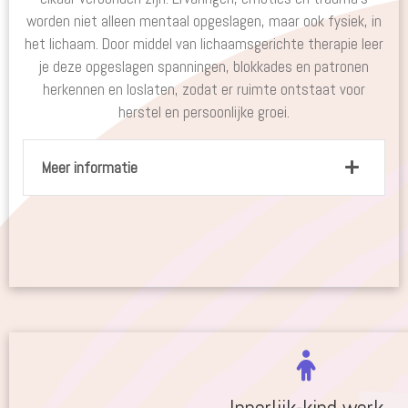
worden niet alleen mentaal opgeslagen, maar ook fysiek, in
het lichaam. Door middel van lichaamsgerichte therapie leer
je deze opgeslagen spanningen, blokkades en patronen
herkennen en loslaten, zodat er ruimte ontstaat voor
herstel en persoonlijke groei.
Meer informatie