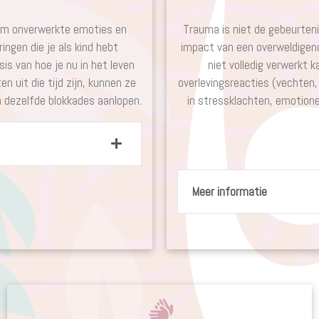
t om onverwerkte emoties en
Trauma is niet de gebeurten
ingen die je als kind hebt
impact van een overweldigend
sis van hoe je nu in het leven
niet volledig verwerkt 
 uit die tijd zijn, kunnen ze
overlevingsreacties (vechten, 
n dezelfde blokkades aanlopen.
in stressklachten, emotionel
Meer informatie