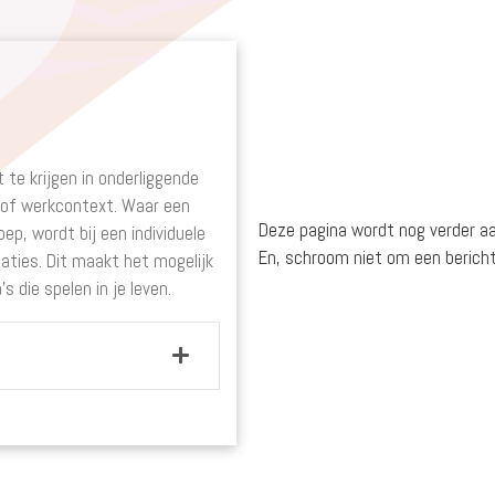
 te krijgen in onderliggende
 of werkcontext. Waar een
Deze pagina wordt nog verder aa
ep, wordt bij een individuele
En, schroom niet om een berichtj
saties. Dit maakt het mogelijk
 die spelen in je leven.