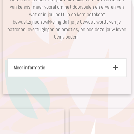
van kennis, maar vooral om het doorvoelen en ervaren van
wat er in jou leeft. In de kern betekent
bewustzijnsontwikkeling dat je je bewust wordt van je
patronen, overtuigingen en emoties, en hoe deze jouw leven
beïnvloeden.
Meer informatie