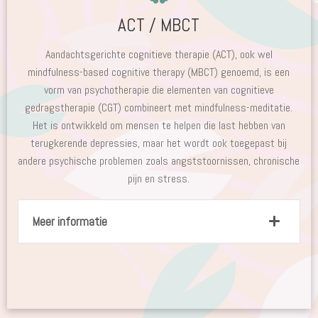
ACT / MBCT
Aandachtsgerichte cognitieve therapie (ACT), ook wel
mindfulness-based cognitive therapy (MBCT) genoemd, is een
vorm van psychotherapie die elementen van cognitieve
gedragstherapie (CGT) combineert met mindfulness-meditatie.
Het is ontwikkeld om mensen te helpen die last hebben van
terugkerende depressies, maar het wordt ook toegepast bij
andere psychische problemen zoals angststoornissen, chronische
pijn en stress.
Meer informatie