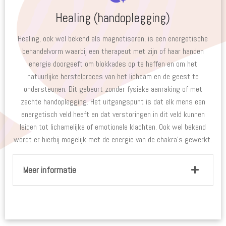
Healing (handoplegging)
Healing, ook wel bekend als magnetiseren, is een energetische
behandelvorm waarbij een therapeut met zijn of haar handen
energie doorgeeft om blokkades op te heffen en om het
natuurlijke herstelproces van het lichaam en de geest te
ondersteunen. Dit gebeurt zonder fysieke aanraking of met
zachte handoplegging. Het uitgangspunt is dat elk mens een
energetisch veld heeft en dat verstoringen in dit veld kunnen
leiden tot lichamelijke of emotionele klachten. Ook wel bekend
wordt er hierbij mogelijk met de energie van de chakra’s gewerkt.
Meer informatie