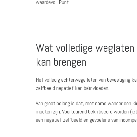
waardevol. Punt.
Wat volledige weglaten 
kan brengen
Het volledig achterwege laten van bevestiging ka
zelfbeeld negatief kan beïnvloeden.
Van groot belang is dat, met name waneer een ki
moeten zijn. Voortdurend bekritiseerd worden (iet
een negatief zelfbeeld en gevoelens van incompete