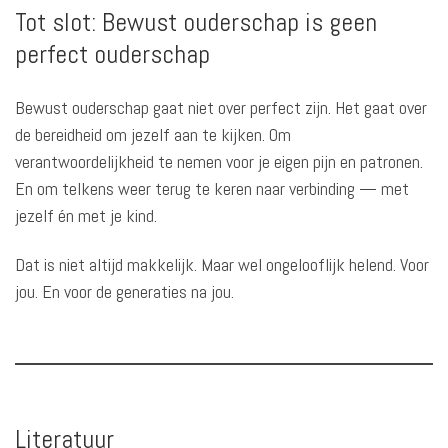
Tot slot: Bewust ouderschap is geen
perfect ouderschap
Bewust ouderschap gaat niet over perfect zijn. Het gaat over
de bereidheid om jezelf aan te kijken. Om
verantwoordelijkheid te nemen voor je eigen pijn en patronen.
En om telkens weer terug te keren naar verbinding — met
jezelf én met je kind.
Dat is niet altijd makkelijk. Maar wel ongelooflijk helend. Voor
jou. En voor de generaties na jou.
Literatuur