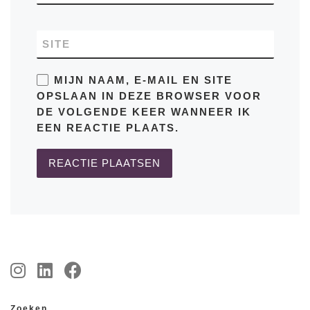
SITE
MIJN NAAM, E-MAIL EN SITE
OPSLAAN IN DEZE BROWSER VOOR
DE VOLGENDE KEER WANNEER IK
EEN REACTIE PLAATS.
Zoeken