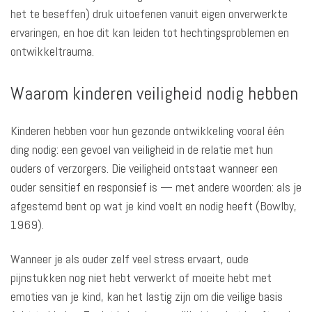
het te beseffen) druk uitoefenen vanuit eigen onverwerkte
ervaringen, en hoe dit kan leiden tot hechtingsproblemen en
ontwikkeltrauma.
Waarom kinderen veiligheid nodig hebben
Kinderen hebben voor hun gezonde ontwikkeling vooral één
ding nodig: een gevoel van veiligheid in de relatie met hun
ouders of verzorgers. Die veiligheid ontstaat wanneer een
ouder sensitief en responsief is — met andere woorden: als je
afgestemd bent op wat je kind voelt en nodig heeft (Bowlby,
1969).
Wanneer je als ouder zelf veel stress ervaart, oude
pijnstukken nog niet hebt verwerkt of moeite hebt met
emoties van je kind, kan het lastig zijn om die veilige basis