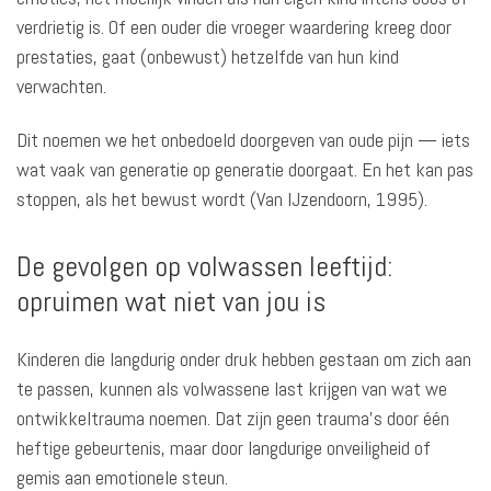
verdrietig is. Of een ouder die vroeger waardering kreeg door
prestaties, gaat (onbewust) hetzelfde van hun kind
verwachten.
Dit noemen we het onbedoeld doorgeven van oude pijn — iets
wat vaak van generatie op generatie doorgaat. En het kan pas
stoppen, als het bewust wordt (Van IJzendoorn, 1995).
De gevolgen op volwassen leeftijd:
opruimen wat niet van jou is
Kinderen die langdurig onder druk hebben gestaan om zich aan
te passen, kunnen als volwassene last krijgen van wat we
ontwikkeltrauma noemen. Dat zijn geen trauma’s door één
heftige gebeurtenis, maar door langdurige onveiligheid of
gemis aan emotionele steun.