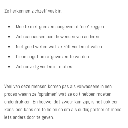
Ze herkennen zichzelf vaak in:
Moeite met grenzen aangeven of ‘nee’ zeggen
Zich aanpassen aan de wensen van anderen
Niet goed weten wat ze zélf voelen of willen
Diepe angst om afgewezen te worden
Zich onveilig voelen in relaties
Veel van deze mensen komen pas als volwassene in een
proces waarin ze ‘opruimen’ wat ze ooit hebben moeten
onderdrukken. En hoewel dat zwaar kan zijn, is het ook een
kans: een kans om te helen en om als ouder, partner of mens
iets anders door te geven.