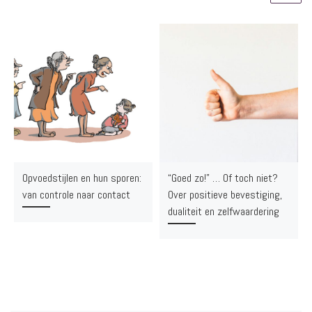
Opvoedstijlen en hun sporen:
“Goed zo!” … Of toch niet?
van controle naar contact
Over positieve bevestiging,
dualiteit en zelfwaardering