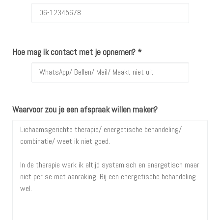
Hoe mag ik contact met je opnemen? *
Waarvoor zou je een afspraak willen maken?