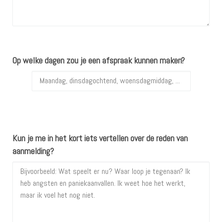
Op welke dagen zou je een afspraak kunnen maken?
Kun je me in het kort iets vertellen over de reden van
aanmelding?